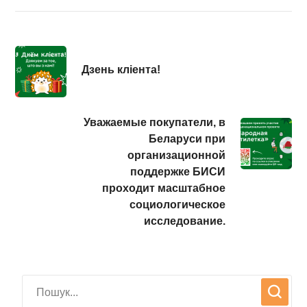
Дзень кліента!
Уважаемые покупатели, в
Беларуси при
организационной
поддержке БИСИ
проходит масштабное
социологическое
исследование.