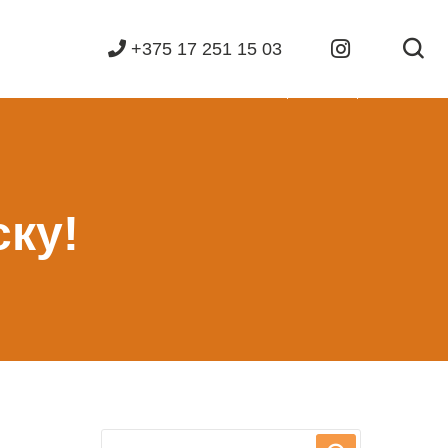
+375 17 251 15 03
ку!