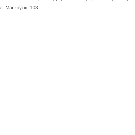
т Маскоўскі, 103.