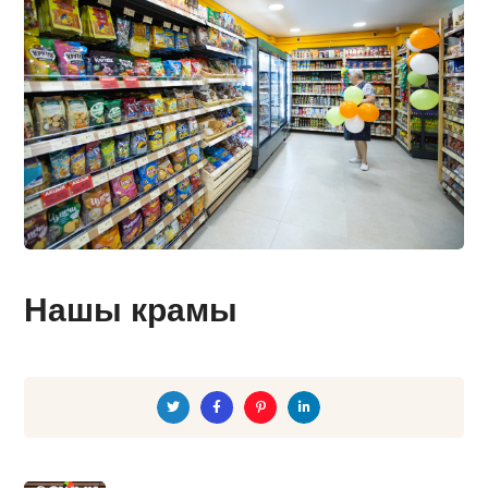
Нашы крамы